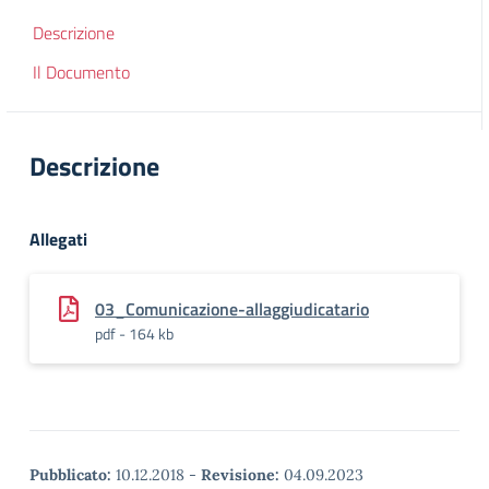
Descrizione
Il Documento
Descrizione
Allegati
03_Comunicazione-allaggiudicatario
pdf - 164 kb
Pubblicato:
10.12.2018
-
Revisione:
04.09.2023