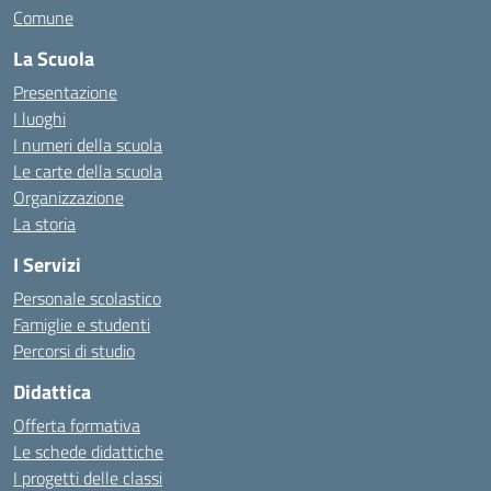
Comune
La Scuola
Presentazione
I luoghi
I numeri della scuola
Le carte della scuola
Organizzazione
La storia
I Servizi
Personale scolastico
Famiglie e studenti
Percorsi di studio
Didattica
Offerta formativa
Le schede didattiche
I progetti delle classi