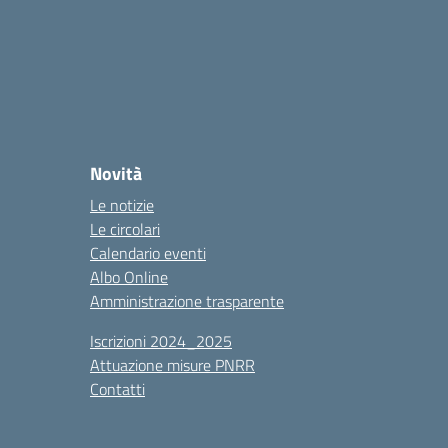
Novità
Le notizie
Le circolari
Calendario eventi
Albo Online
Amministrazione trasparente
Iscrizioni 2024_2025
Attuazione misure PNRR
Contatti