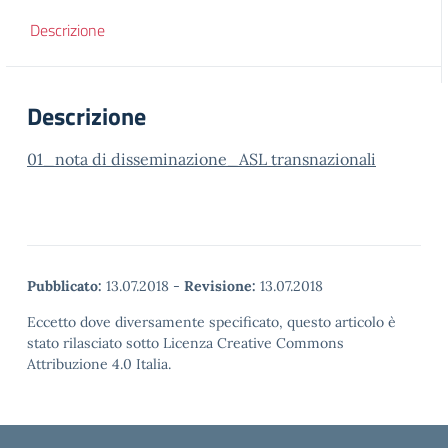
Descrizione
Descrizione
01_nota di disseminazione_ASL transnazionali
Pubblicato:
13.07.2018
-
Revisione:
13.07.2018
Eccetto dove diversamente specificato, questo articolo è
stato rilasciato sotto Licenza Creative Commons
Attribuzione 4.0 Italia.