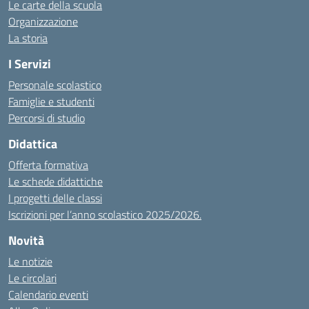
Le carte della scuola
Organizzazione
La storia
I Servizi
Personale scolastico
Famiglie e studenti
Percorsi di studio
Didattica
Offerta formativa
Le schede didattiche
I progetti delle classi
Iscrizioni per l’anno scolastico 2025/2026.
Novità
Le notizie
Le circolari
Calendario eventi