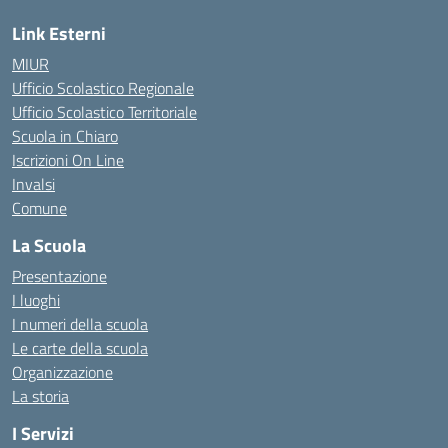
Link Esterni
MIUR
Ufficio Scolastico Regionale
Ufficio Scolastico Territoriale
Scuola in Chiaro
Iscrizioni On Line
Invalsi
Comune
La Scuola
Presentazione
I luoghi
I numeri della scuola
Le carte della scuola
Organizzazione
La storia
I Servizi