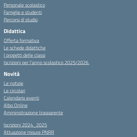
Personale scolastico
Famiglie e studenti
Percorsi di studio
Didattica
Offerta formativa
Le schede didattiche
I progetti delle classi
Iscrizioni per l’anno scolastico 2025/2026.
Novità
Le notizie
Le circolari
Calendario eventi
Albo Online
Amministrazione trasparente
Iscrizioni 2024_2025
Attuazione misure PNRR