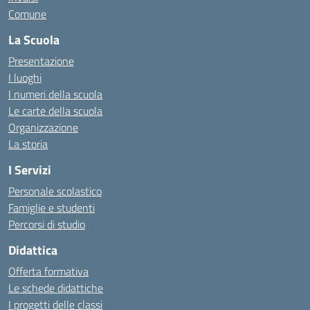
Comune
La Scuola
Presentazione
I luoghi
I numeri della scuola
Le carte della scuola
Organizzazione
La storia
I Servizi
Personale scolastico
Famiglie e studenti
Percorsi di studio
Didattica
Offerta formativa
Le schede didattiche
I progetti delle classi