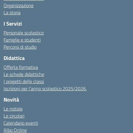
Organizzazione
La storia
I Servizi
Personale scolastico
Famiglie e studenti
Percorsi di studio
Didattica
Offerta formativa
Le schede didattiche
I progetti delle classi
Iscrizioni per l’anno scolastico 2025/2026.
Novità
Le notizie
Le circolari
Calendario eventi
Albo Online