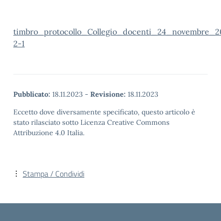
timbro_protocollo_Collegio_docenti_24_novembre_2
2-1
Pubblicato:
18.11.2023
-
Revisione:
18.11.2023
Eccetto dove diversamente specificato, questo articolo è
stato rilasciato sotto Licenza Creative Commons
Attribuzione 4.0 Italia.
Stampa / Condividi