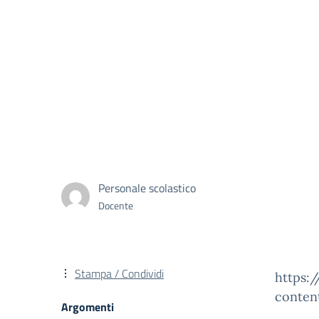
Personale scolastico
Docente
Stampa / Condividi
https:/
conten
Argomenti