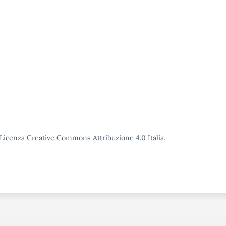
o Licenza Creative Commons Attribuzione 4.0 Italia.