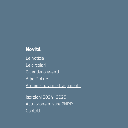
Novità
Le notizie
Le circolari
Calendario eventi
Albo Online
Amministrazione trasparente
Iscrizioni 2024_2025
Attuazione misure PNRR
Contatti