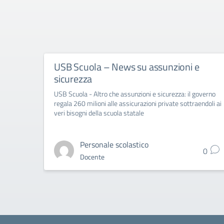
USB Scuola – News su assunzioni e
sicurezza
USB Scuola - Altro che assunzioni e sicurezza: il governo
regala 260 milioni alle assicurazioni private sottraendoli ai
veri bisogni della scuola statale
Personale scolastico
0
Docente