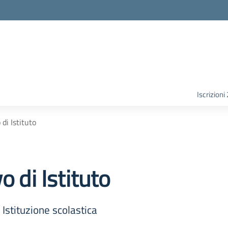
Iscrizion
di Istituto
o di Istituto
i Istituzione scolastica