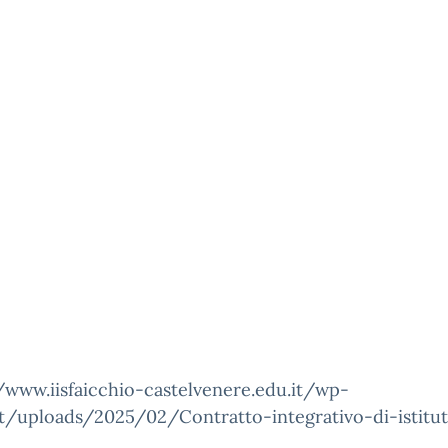
/www.iisfaicchio-castelvenere.edu.it/wp-
t/uploads/2025/02/Contratto-integrativo-di-istitut