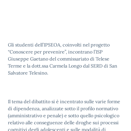
Gli studenti dell’IPSEOA, coinvolti nel progetto
“Conoscere per prevenire”, incontrano l’ISP
Giuseppe Gaetano del commissariato di Telese
Terme e la dott.ssa Carmela Longo dal SERD di San
Salvatore Telesino.
Il tema del dibattito si è incentrato sulle varie forme
di dipendenza, analizzate sotto il profilo normativo
(amministrativo e penale) e sotto quello psicologico
relativo alle conseguenze delle droghe sui processi
cognitivi degli adolescenti e sulle modalità di