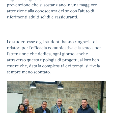
prevenzione che si sostanziano in una maggiore
attenzione alla conoscenza del sé con l’aiuto di
riferimenti adulti solidi e rassicuranti.
Le studentesse e gli studenti hanno ringraziato i
relatori per l’efficacia comunicativa e la scuola per
l’attenzione che dedica, ogni giorno, anche
attraverso questa tipologia di progetti, al loro ben-
essere che, data la complessità dei tempi, si rivela
sempre meno scontato.