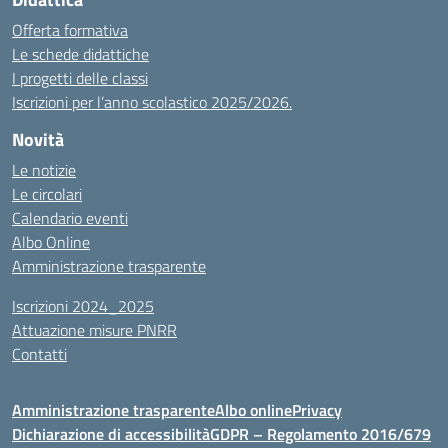
Offerta formativa
Le schede didattiche
I progetti delle classi
Iscrizioni per l’anno scolastico 2025/2026.
Novità
Le notizie
Le circolari
Calendario eventi
Albo Online
Amministrazione trasparente
Iscrizioni 2024_2025
Attuazione misure PNRR
Contatti
Amministrazione trasparente
Albo online
Privacy
Dichiarazione di accessibilità
GDPR – Regolamento 2016/679