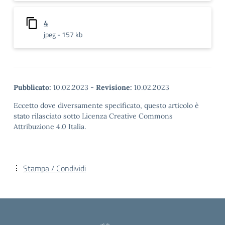
4
jpeg - 157 kb
Pubblicato:
10.02.2023
-
Revisione:
10.02.2023
Eccetto dove diversamente specificato, questo articolo è
stato rilasciato sotto Licenza Creative Commons
Attribuzione 4.0 Italia.
Stampa / Condividi