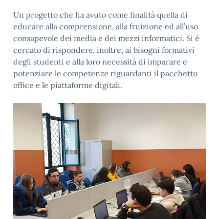
Un progetto che ha avuto come finalità quella di
educare alla comprensione, alla fruizione ed all’uso
consapevole dei media e dei mezzi informatici. Si è
cercato di rispondere, inoltre, ai bisogni formativi
degli studenti e alla loro necessità di imparare e
potenziare le competenze riguardanti il pacchetto
office e le piattaforme digitali.