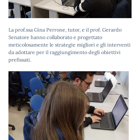
La prof.ssa Gina Perrone, tutor, e il prof. Gerardo
Senatore hanno collaborato e progettato
meticolosamente le strategie migliori e gli interventi
da adottare per il raggiungimento degli obiettivi
prefissati.