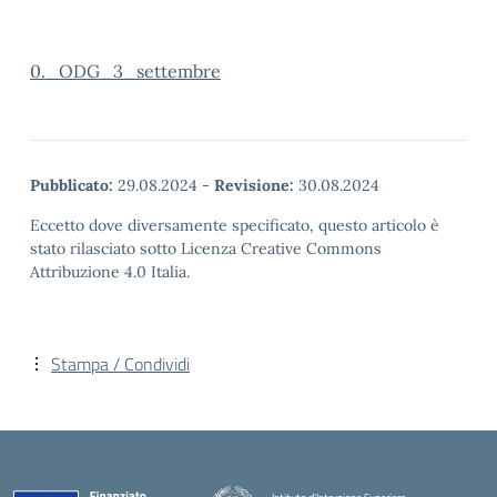
0._ODG_3_settembre
Pubblicato:
29.08.2024
-
Revisione:
30.08.2024
Eccetto dove diversamente specificato, questo articolo è
stato rilasciato sotto Licenza Creative Commons
Attribuzione 4.0 Italia.
Stampa / Condividi