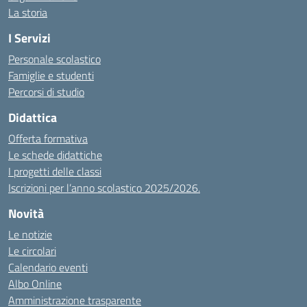
La storia
I Servizi
Personale scolastico
Famiglie e studenti
Percorsi di studio
Didattica
Offerta formativa
Le schede didattiche
I progetti delle classi
Iscrizioni per l’anno scolastico 2025/2026.
Novità
Le notizie
Le circolari
Calendario eventi
Albo Online
Amministrazione trasparente