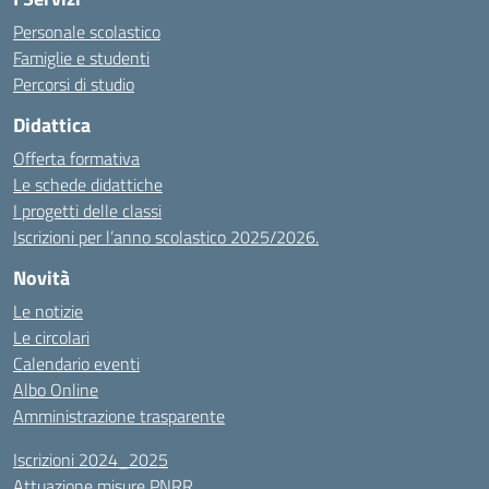
Personale scolastico
Famiglie e studenti
Percorsi di studio
Didattica
Offerta formativa
Le schede didattiche
I progetti delle classi
Iscrizioni per l’anno scolastico 2025/2026.
Novità
Le notizie
Le circolari
Calendario eventi
Albo Online
Amministrazione trasparente
Iscrizioni 2024_2025
Attuazione misure PNRR