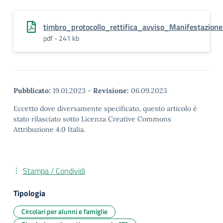
timbro_protocollo_rettifica_avviso_Manifestaz
pdf - 241 kb
Pubblicato:
19.01.2023
-
Revisione:
06.09.2023
Eccetto dove diversamente specificato, questo articolo è
stato rilasciato sotto Licenza Creative Commons
Attribuzione 4.0 Italia.
Stampa / Condividi
Tipologia
Circolari per alunni e famiglie