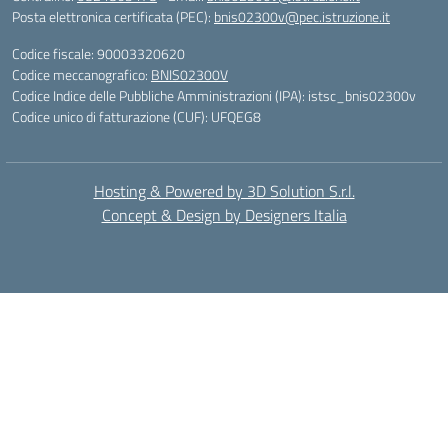
Posta elettronica certificata (PEC):
bnis02300v@pec.istruzione.it
Codice fiscale: 90003320620
Codice meccanografico:
BNIS02300V
Codice Indice delle Pubbliche Amministrazioni (IPA): istsc_bnis02300v
Codice unico di fatturazione (CUF): UFQEG8
Hosting & Powered by 3D Solution S.r.l.
Concept & Design by Designers Italia