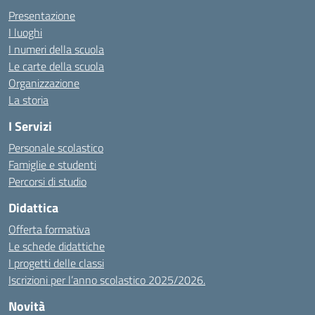
Presentazione
I luoghi
I numeri della scuola
Le carte della scuola
Organizzazione
La storia
I Servizi
Personale scolastico
Famiglie e studenti
Percorsi di studio
Didattica
Offerta formativa
Le schede didattiche
I progetti delle classi
Iscrizioni per l’anno scolastico 2025/2026.
Novità