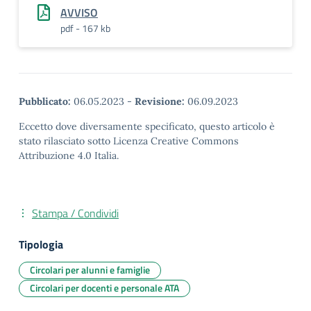
AVVISO
pdf - 167 kb
Pubblicato:
06.05.2023
-
Revisione:
06.09.2023
Eccetto dove diversamente specificato, questo articolo è
stato rilasciato sotto Licenza Creative Commons
Attribuzione 4.0 Italia.
Stampa / Condividi
Tipologia
Circolari per alunni e famiglie
Circolari per docenti e personale ATA