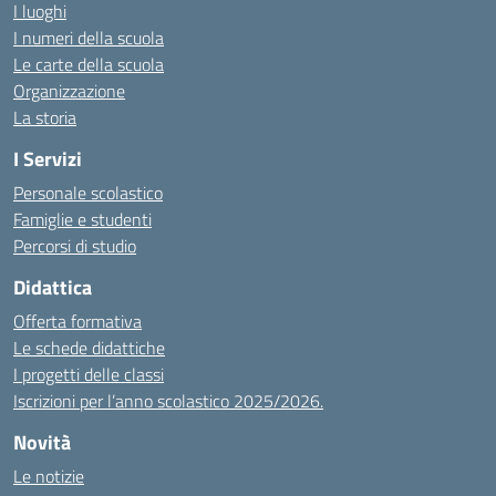
I luoghi
I numeri della scuola
Le carte della scuola
Organizzazione
La storia
I Servizi
Personale scolastico
Famiglie e studenti
Percorsi di studio
Didattica
Offerta formativa
Le schede didattiche
I progetti delle classi
Iscrizioni per l’anno scolastico 2025/2026.
Novità
Le notizie