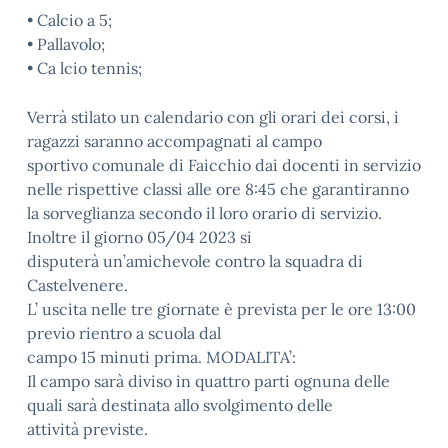
• Calcio a 5;
• Pallavolo;
• Ca lcio tennis;
Verrà stilato un calendario con gli orari dei corsi, i
ragazzi saranno accompagnati al campo
sportivo comunale di Faicchio dai docenti in servizio
nelle rispettive classi alle ore 8:45 che garantiranno
la sorveglianza secondo il loro orario di servizio.
Inoltre il giorno 05/04 2023 si
disputerà un’amichevole contro la squadra di
Castelvenere.
L’ uscita nelle tre giornate è prevista per le ore 13:00
previo rientro a scuola dal
campo 15 minuti prima. MODALITA’:
Il campo sarà diviso in quattro parti ognuna delle
quali sarà destinata allo svolgimento delle
attività previste.