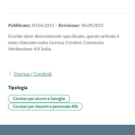
Pubblicato:
03.04.2023
-
Revisione:
06.09.2023
Eccetto dove diversamente specificato, questo articolo è
stato rilasciato sotto Licenza Creative Commons
Attribuzione 4.0 Italia.
Stampa / Condividi
Tipologia
Circolari per alunni e famiglie
Circolari per docenti e personale ATA