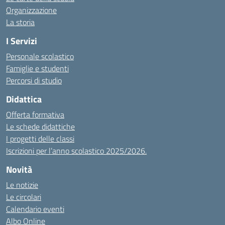
Organizzazione
La storia
I Servizi
Personale scolastico
Famiglie e studenti
Percorsi di studio
Didattica
Offerta formativa
Le schede didattiche
I progetti delle classi
Iscrizioni per l’anno scolastico 2025/2026.
Novità
Le notizie
Le circolari
Calendario eventi
Albo Online