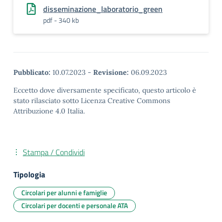
disseminazione_laboratorio_green
pdf - 340 kb
Pubblicato:
10.07.2023
-
Revisione:
06.09.2023
Eccetto dove diversamente specificato, questo articolo è
stato rilasciato sotto Licenza Creative Commons
Attribuzione 4.0 Italia.
Stampa / Condividi
Tipologia
Circolari per alunni e famiglie
Circolari per docenti e personale ATA