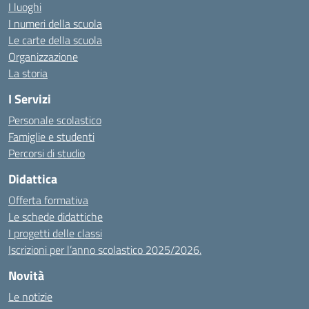
I luoghi
I numeri della scuola
Le carte della scuola
Organizzazione
La storia
I Servizi
Personale scolastico
Famiglie e studenti
Percorsi di studio
Didattica
Offerta formativa
Le schede didattiche
I progetti delle classi
Iscrizioni per l’anno scolastico 2025/2026.
Novità
Le notizie