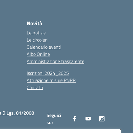
Novità
Le notizie
Le circolari
Calendario eventi
Albo Online
Amministrazione trasparente
Iscrizioni 2024_2025
Attuazione misure PNRR
Contatti
a D.Lgs. 81/2008
Seguici
su: