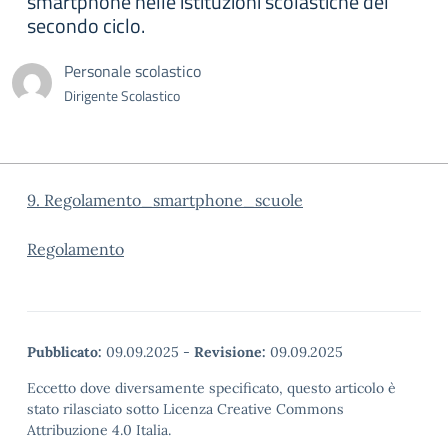
smartphone nelle istituzioni scolastiche del
secondo ciclo.
Personale scolastico
Dirigente Scolastico
9. Regolamento_smartphone_scuole
Regolamento
Pubblicato:
09.09.2025
-
Revisione:
09.09.2025
Eccetto dove diversamente specificato, questo articolo è
stato rilasciato sotto Licenza Creative Commons
Attribuzione 4.0 Italia.