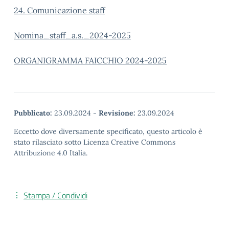
24. Comunicazione staff
Nomina_staff_a.s._2024-2025
ORGANIGRAMMA FAICCHIO 2024-2025
Pubblicato:
23.09.2024
-
Revisione:
23.09.2024
Eccetto dove diversamente specificato, questo articolo è
stato rilasciato sotto Licenza Creative Commons
Attribuzione 4.0 Italia.
Stampa / Condividi