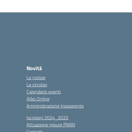
Novità
Le notizie
Le circolari
Calendario eventi
Albo Online
Amministrazione trasparente
Iscrizioni 2024_2025
Attuazione misure PNRR
Contatti