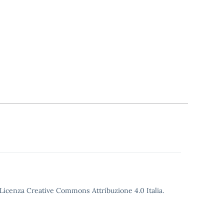
o Licenza Creative Commons Attribuzione 4.0 Italia.