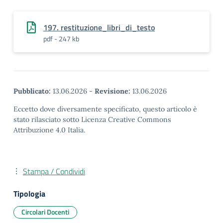
197. restituzione_libri_di_testo
pdf - 247 kb
Pubblicato:
13.06.2026
-
Revisione:
13.06.2026
Eccetto dove diversamente specificato, questo articolo è
stato rilasciato sotto Licenza Creative Commons
Attribuzione 4.0 Italia.
Stampa / Condividi
Tipologia
Circolari Docenti