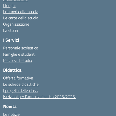
I luoghi
I numeri della scuola
Le carte della scuola
Organizzazione
La storia
I Servizi
Personale scolastico
Famiglie e studenti
Percorsi di studio
Didattica
Offerta formativa
Le schede didattiche
I progetti delle classi
Iscrizioni per l’anno scolastico 2025/2026.
Novità
Le notizie