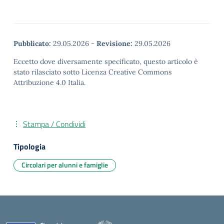
Pubblicato:
29.05.2026
-
Revisione:
29.05.2026
Eccetto dove diversamente specificato, questo articolo è
stato rilasciato sotto Licenza Creative Commons
Attribuzione 4.0 Italia.
Stampa / Condividi
Tipologia
Circolari per alunni e famiglie