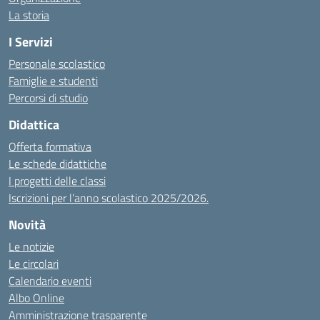
La storia
I Servizi
Personale scolastico
Famiglie e studenti
Percorsi di studio
Didattica
Offerta formativa
Le schede didattiche
I progetti delle classi
Iscrizioni per l’anno scolastico 2025/2026.
Novità
Le notizie
Le circolari
Calendario eventi
Albo Online
Amministrazione trasparente