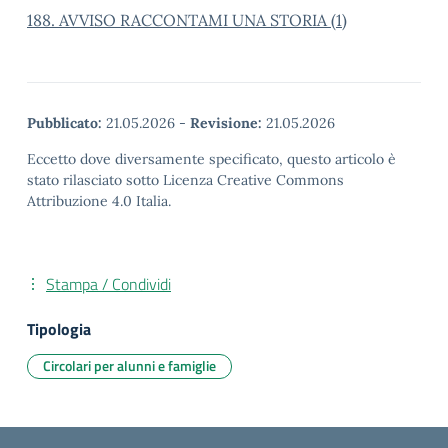
188. AVVISO RACCONTAMI UNA STORIA (1)
Pubblicato:
21.05.2026
-
Revisione:
21.05.2026
Eccetto dove diversamente specificato, questo articolo è
stato rilasciato sotto Licenza Creative Commons
Attribuzione 4.0 Italia.
Stampa / Condividi
Tipologia
Circolari per alunni e famiglie