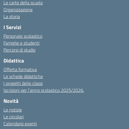
Le carte della scuola
Organizzazione
La storia
I Servizi
Personale scolastico
Famiglie e studenti
Percorsi di studio
Didattica
Offerta formativa
Le schede didattiche
I progetti delle classi
Iscrizioni per l’anno scolastico 2025/2026.
Novità
Le notizie
Le circolari
Calendario eventi