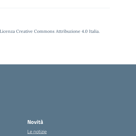
o Licenza Creative Commons Attribuzione 4.0 Italia.
Novità
Le notizie