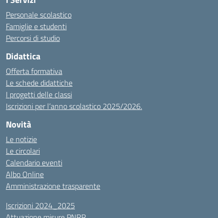
Personale scolastico
Famiglie e studenti
Percorsi di studio
Didattica
Offerta formativa
Le schede didattiche
I progetti delle classi
Iscrizioni per l’anno scolastico 2025/2026.
Novità
Le notizie
Le circolari
Calendario eventi
Albo Online
Amministrazione trasparente
Iscrizioni 2024_2025
Attuazione misure PNRR