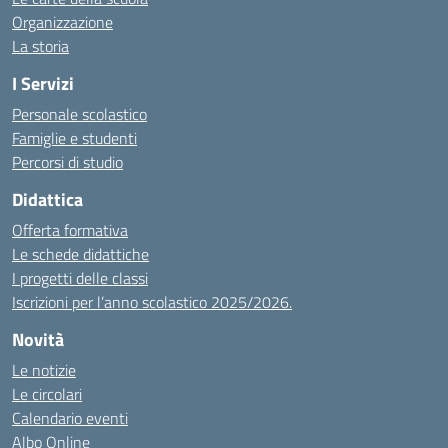
Organizzazione
La storia
I Servizi
Personale scolastico
Famiglie e studenti
Percorsi di studio
Didattica
Offerta formativa
Le schede didattiche
I progetti delle classi
Iscrizioni per l’anno scolastico 2025/2026.
Novità
Le notizie
Le circolari
Calendario eventi
Albo Online