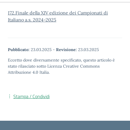
172.Finale della XIV edizione dei Campionati di
Italiano a.s. 2024-2025
Pubblicato:
23.03.2025
-
Revisione:
23.03.2025
Eccetto dove diversamente specificato, questo articolo è
stato rilasciato sotto Licenza Creative Commons
Attribuzione 4.0 Italia.
Stampa / Condividi