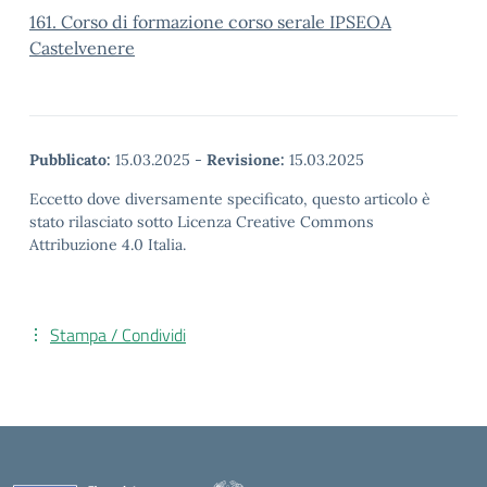
161. Corso di formazione corso serale IPSEOA
Castelvenere
Pubblicato:
15.03.2025
-
Revisione:
15.03.2025
Eccetto dove diversamente specificato, questo articolo è
stato rilasciato sotto Licenza Creative Commons
Attribuzione 4.0 Italia.
Stampa / Condividi