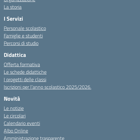
La storia
I Servizi
Personale scolastico
Famiglie e studenti
Percorsi di studio
Didattica
Offerta formativa
Le schede didattiche
I progetti delle classi
Iscrizioni per l’anno scolastico 2025/2026.
Novità
Le notizie
Le circolari
Calendario eventi
Albo Online
Amministrazione trasparente