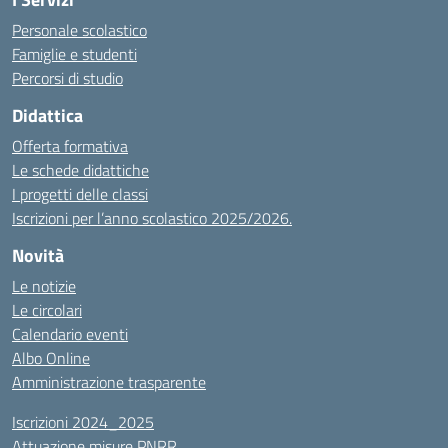
Personale scolastico
Famiglie e studenti
Percorsi di studio
Didattica
Offerta formativa
Le schede didattiche
I progetti delle classi
Iscrizioni per l’anno scolastico 2025/2026.
Novità
Le notizie
Le circolari
Calendario eventi
Albo Online
Amministrazione trasparente
Iscrizioni 2024_2025
Attuazione misure PNRR