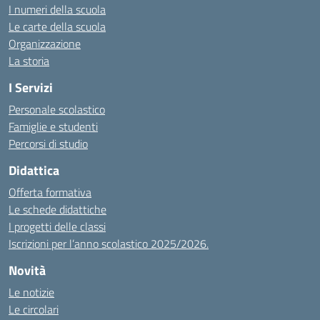
I numeri della scuola
Le carte della scuola
Organizzazione
La storia
I Servizi
Personale scolastico
Famiglie e studenti
Percorsi di studio
Didattica
Offerta formativa
Le schede didattiche
I progetti delle classi
Iscrizioni per l’anno scolastico 2025/2026.
Novità
Le notizie
Le circolari