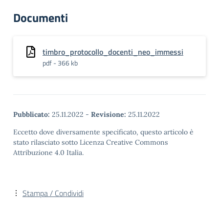
Documenti
timbro_protocollo_docenti_neo_immessi
pdf - 366 kb
Pubblicato:
25.11.2022
-
Revisione:
25.11.2022
Eccetto dove diversamente specificato, questo articolo è
stato rilasciato sotto Licenza Creative Commons
Attribuzione 4.0 Italia.
Stampa / Condividi