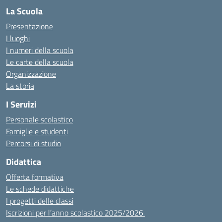
La Scuola
Presentazione
I luoghi
I numeri della scuola
Le carte della scuola
Organizzazione
La storia
I Servizi
Personale scolastico
Famiglie e studenti
Percorsi di studio
Didattica
Offerta formativa
Le schede didattiche
I progetti delle classi
Iscrizioni per l’anno scolastico 2025/2026.