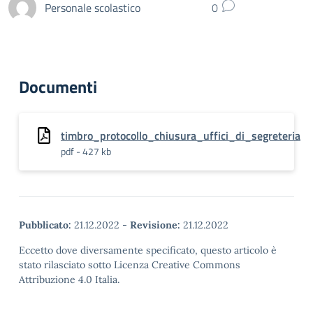
Personale scolastico
0
Documenti
timbro_protocollo_chiusura_uffici_di_segreteria
pdf - 427 kb
Pubblicato:
21.12.2022
-
Revisione:
21.12.2022
Eccetto dove diversamente specificato, questo articolo è
stato rilasciato sotto Licenza Creative Commons
Attribuzione 4.0 Italia.