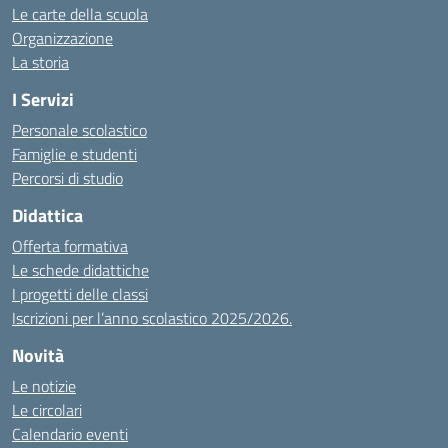
Le carte della scuola
Organizzazione
La storia
I Servizi
Personale scolastico
Famiglie e studenti
Percorsi di studio
Didattica
Offerta formativa
Le schede didattiche
I progetti delle classi
Iscrizioni per l’anno scolastico 2025/2026.
Novità
Le notizie
Le circolari
Calendario eventi