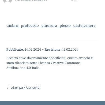
timbro_protocollo_chiusura_plesso_castelvenere
Pubblicato:
14.02.2024
-
Revisione:
14.02.2024
Eccetto dove diversamente specificato, questo articolo è
stato rilasciato sotto Licenza Creative Commons
Attribuzione 4.0 Italia.
Stampa / Condividi