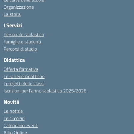
Organizzazione
La storia
I Servizi
Personale scolastico
Famiglie e studenti
Percorsi di studio
Didattica
Offerta formativa
Le schede didattiche
I progetti delle classi
Iscrizioni per l’anno scolastico 2025/2026.
Novità
Le notizie
Le circolari
Calendario eventi
Albo Online