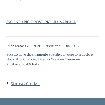
CALENDARIO PROVE PRELIMINARI ALL
Pubblicato:
15.05.2026
-
Revisione:
15.05.2026
Eccetto dove diversamente specificato, questo articolo è
stato rilasciato sotto Licenza Creative Commons
Attribuzione 4.0 Italia.
Stampa / Condividi