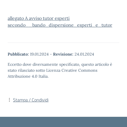
allegato A avviso tutor esperti
secondo__bando_dispersione_esperti_e_tutor
Pubblicato:
19.01.2024
-
Revisione:
24.01.2024
Eccetto dove diversamente specificato, questo articolo è
stato rilasciato sotto Licenza Creative Commons
Attribuzione 4.0 Italia.
Stampa / Condividi