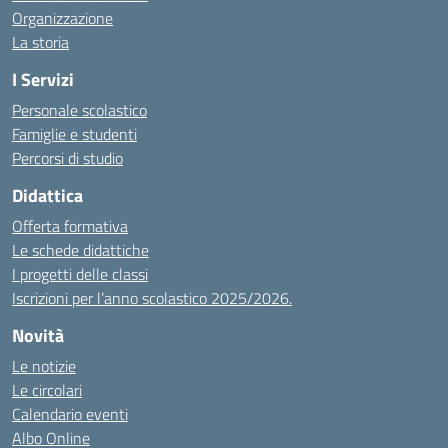
Organizzazione
La storia
I Servizi
Personale scolastico
Famiglie e studenti
Percorsi di studio
Didattica
Offerta formativa
Le schede didattiche
I progetti delle classi
Iscrizioni per l’anno scolastico 2025/2026.
Novità
Le notizie
Le circolari
Calendario eventi
Albo Online