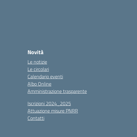
Novità
Le notizie
Le circolari
Calendario eventi
Albo Online
Amministrazione trasparente
Iscrizioni 2024_2025
Attuazione misure PNRR
Contatti