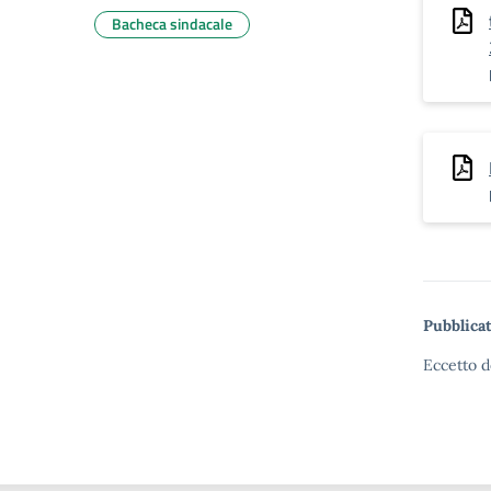
Bacheca sindacale
Pubblicat
Eccetto d