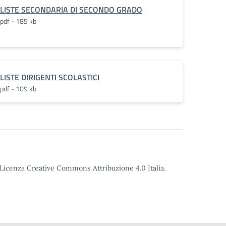
oni_CSPI_2023-
LISTE SECONDARIA DI SECONDO GRADO
pdf - 185 kb
LISTE DIRIGENTI SCOLASTICI
pdf - 109 kb
o Licenza Creative Commons Attribuzione 4.0 Italia.