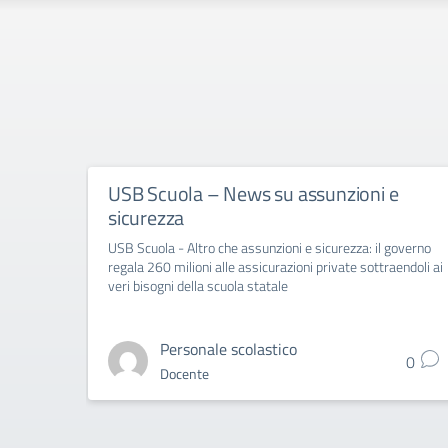
USB Scuola – News su assunzioni e
sicurezza
USB Scuola - Altro che assunzioni e sicurezza: il governo
regala 260 milioni alle assicurazioni private sottraendoli ai
veri bisogni della scuola statale
Personale scolastico
0
Docente