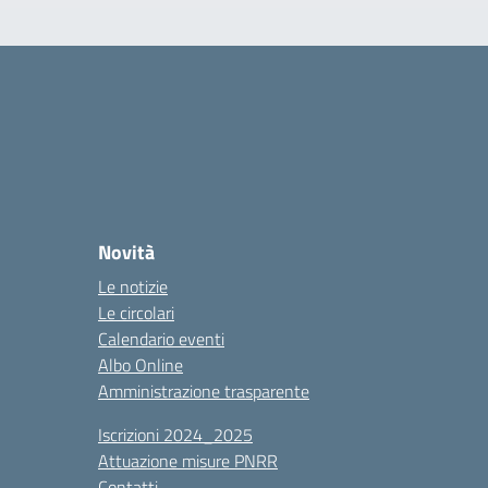
Novità
Le notizie
Le circolari
Calendario eventi
Albo Online
Amministrazione trasparente
Iscrizioni 2024_2025
Attuazione misure PNRR
Contatti