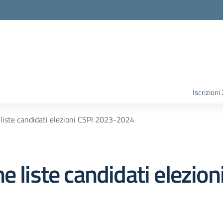
Iscrizion
 liste candidati elezioni CSPI 2023-2024
e liste candidati elezio