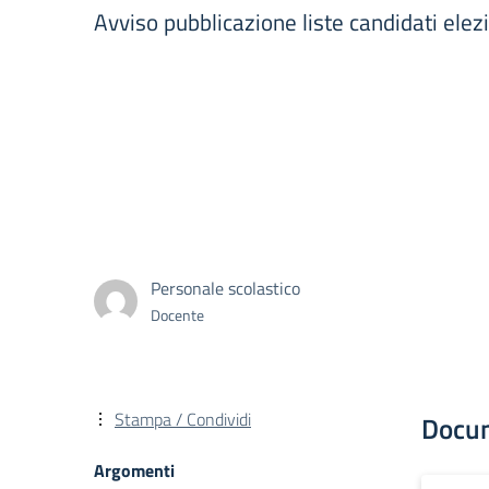
Avviso pubblicazione liste candidati ele
Personale scolastico
Docente
Stampa / Condividi
Docu
Argomenti