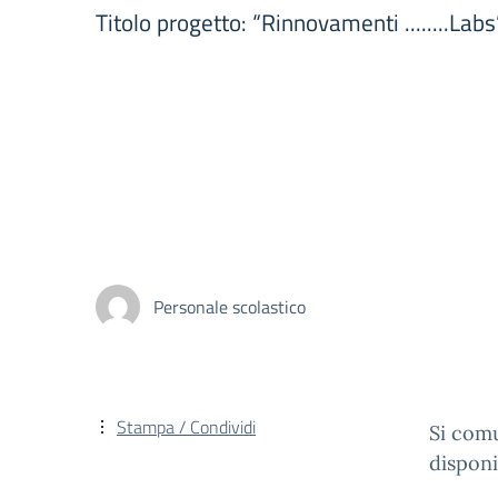
Titolo progetto: “Rinnovamenti ......
Personale scolastico
Stampa / Condividi
Si comu
disponi