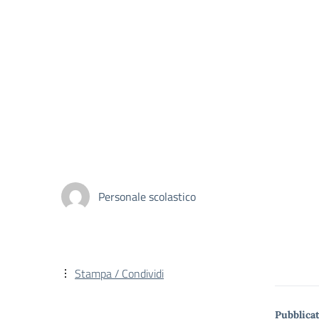
Personale scolastico
Stampa / Condividi
Pubblicat