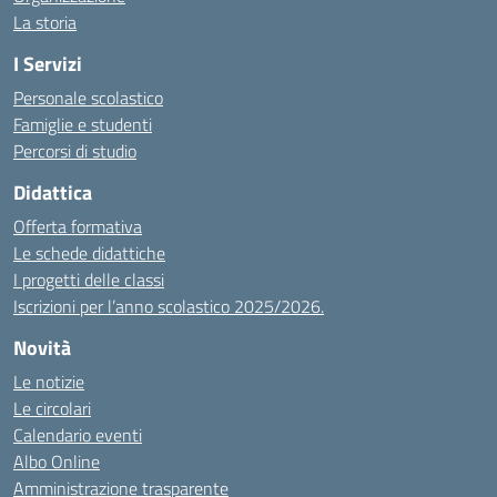
La storia
I Servizi
Personale scolastico
Famiglie e studenti
Percorsi di studio
Didattica
Offerta formativa
Le schede didattiche
I progetti delle classi
Iscrizioni per l’anno scolastico 2025/2026.
Novità
Le notizie
Le circolari
Calendario eventi
Albo Online
Amministrazione trasparente