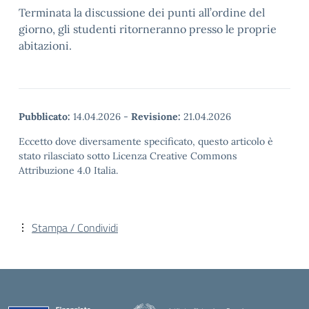
Terminata la discussione dei punti all’ordine del
giorno, gli studenti ritorneranno presso le proprie
abitazioni.
Pubblicato:
14.04.2026
-
Revisione:
21.04.2026
Eccetto dove diversamente specificato, questo articolo è
stato rilasciato sotto Licenza Creative Commons
Attribuzione 4.0 Italia.
Stampa / Condividi