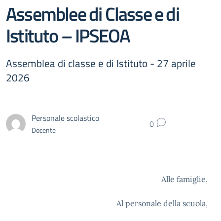
Assemblee di Classe e di
Istituto – IPSEOA
Assemblea di classe e di Istituto - 27 aprile
2026
Personale scolastico
0
Docente
Alle famiglie,
Al personale della scuola,