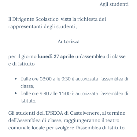
Agli studenti
Il Dirigente Scolastico, vista la richiesta dei
rappresentanti degli studenti,
Autorizza
per il giorno
lunedì 27 aprile
un’assemblea di classe
e di Istituto
Dalle ore 08:00 alle 9:30 è autorizzata l’assemblea di
classe;
Dalle ore 9:30 alle 11:00 è autorizzata l’assemblea di
Istituto.
Gli studenti dell’IPSEOA di Castelvenere, al termine
dell’Assemblea di classe, raggiungeranno il teatro
comunale locale per svolgere l’Assemblea di Istituto.