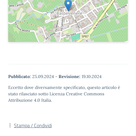
Pubblicato:
25.09.2024
-
Revisione:
19.10.2024
Eccetto dove diversamente specificato, questo articolo è
stato rilasciato sotto Licenza Creative Commons
Attribuzione 4.0 Italia.
Stampa / Condividi