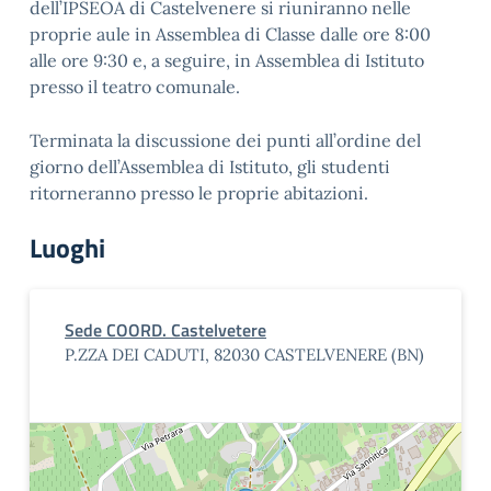
dell’IPSEOA di Castelvenere si riuniranno nelle
proprie aule in Assemblea di Classe dalle ore 8:00
alle ore 9:30 e, a seguire, in Assemblea di Istituto
presso il teatro comunale.
Terminata la discussione dei punti all’ordine del
giorno dell’Assemblea di Istituto, gli studenti
ritorneranno presso le proprie abitazioni.
Luoghi
Sede COORD. Castelvetere
P.ZZA DEI CADUTI, 82030 CASTELVENERE (BN)