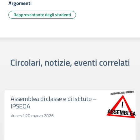
Argomenti
Rappresentante degli studenti
Circolari, notizie, eventi correlati
Assemblea di classe e di Istituto –
IPSEOA
Venerdì 20 marzo 2026