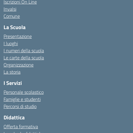
Iscrizioni On Line
Invalsi
Comune
La Scuola
Presentazione
I luoghi
I numeri della scuola
Le carte della scuola
Organizzazione
La storia
I Servizi
Personale scolastico
Famiglie e studenti
Percorsi di studio
Didattica
Offerta formativa