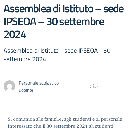
Assemblea di Istituto – sede
IPSEOA – 30 settembre
2024
Assemblea di Istituto - sede IPSEOA - 30
settembre 2024
Personale scolastico
0
Docente
Si comunica alle famiglie, agli studenti e al personale
interessato che il 30 settembre 2024 gli studenti