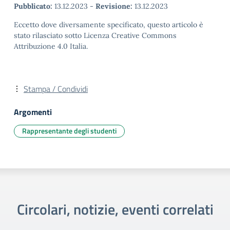
Pubblicato:
13.12.2023
-
Revisione:
13.12.2023
Eccetto dove diversamente specificato, questo articolo è
stato rilasciato sotto Licenza Creative Commons
Attribuzione 4.0 Italia.
Stampa / Condividi
Argomenti
Rappresentante degli studenti
Circolari, notizie, eventi correlati