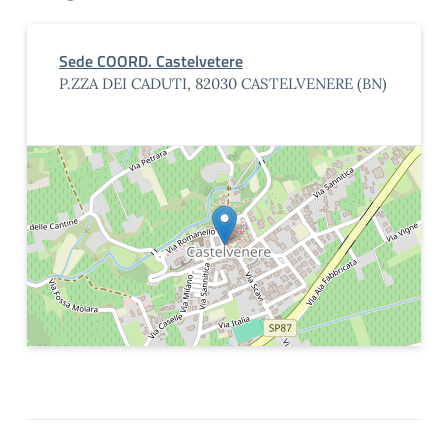
Sede COORD. Castelvetere
P.ZZA DEI CADUTI, 82030 CASTELVENERE (BN)