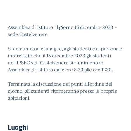
Assemblea di Istituto il giorno 15 dicembre 2023 –
sede Castelvenere
Si comunica alle famiglie, agli studenti e al personale
interessato che il 15 dicembre 2023 gli studenti
dell’IPSEOA di Castelvenere si riuniranno in
Assemblea di Istituto dalle ore 8:30 alle ore 11:30.
Terminata la discussione dei punti all’ordine del
giorno, gli studenti ritorneranno presso le proprie
abitazioni.
Luoghi