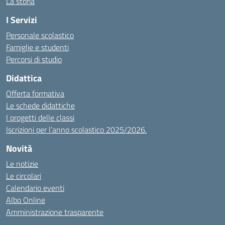
La storia
I Servizi
Personale scolastico
Famiglie e studenti
Percorsi di studio
Didattica
Offerta formativa
Le schede didattiche
I progetti delle classi
Iscrizioni per l’anno scolastico 2025/2026.
Novità
Le notizie
Le circolari
Calendario eventi
Albo Online
Amministrazione trasparente