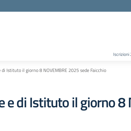
Iscrizion
e di Istituto il giorno 8 NOVEMBRE 2025 sede Faicchio
e e di Istituto il giorn