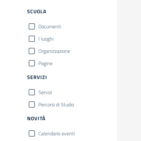
Filtri
SCUOLA
Documenti
I luoghi
Organizzazione
Pagine
SERVIZI
Servizi
Percorsi di Studio
NOVITÀ
Calendario eventi