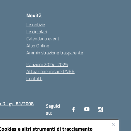
Novità
Le notizie
Le circolari
Calendario eventi
Albo Online
Amministrazione trasparente
Iscrizioni 2024_2025
Attuazione misure PNRR
Contatti
a D.Lgs. 81/2008
Seguici
su:
Cookies e altri strumenti di tracciamento