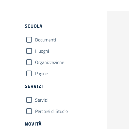
Filtri
SCUOLA
Documenti
I luoghi
Organizzazione
Pagine
SERVIZI
Servizi
Percorsi di Studio
NOVITÀ