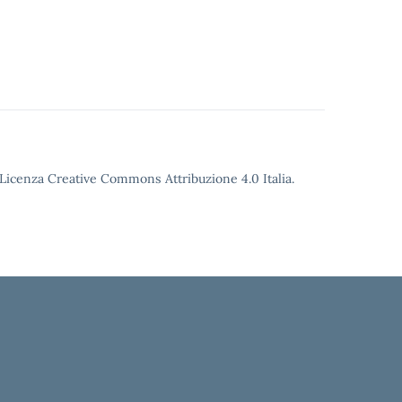
o Licenza Creative Commons Attribuzione 4.0 Italia.