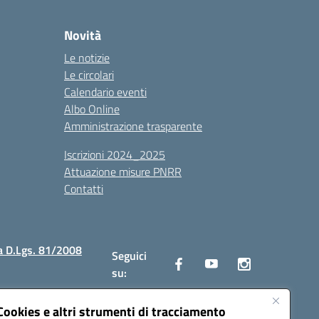
Novità
Le notizie
Le circolari
Calendario eventi
Albo Online
Amministrazione trasparente
Iscrizioni 2024_2025
Attuazione misure PNRR
Contatti
a D.Lgs. 81/2008
Seguici
su:
Cookies e altri strumenti di tracciamento