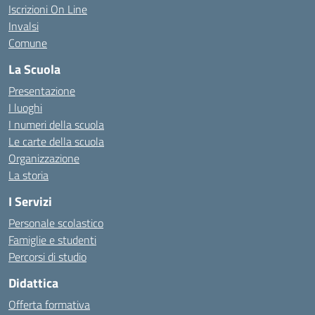
Iscrizioni On Line
Invalsi
Comune
La Scuola
Presentazione
I luoghi
I numeri della scuola
Le carte della scuola
Organizzazione
La storia
I Servizi
Personale scolastico
Famiglie e studenti
Percorsi di studio
Didattica
Offerta formativa