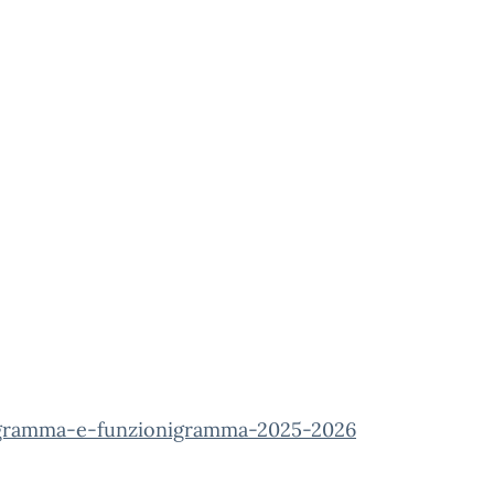
gramma-e-funzionigramma-2025-2026