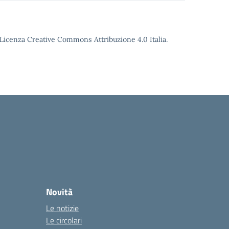
o Licenza Creative Commons Attribuzione 4.0 Italia.
Novità
Le notizie
Le circolari