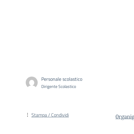
Personale scolastico
Dirigente Scolastico
Stampa / Condividi
0rgani