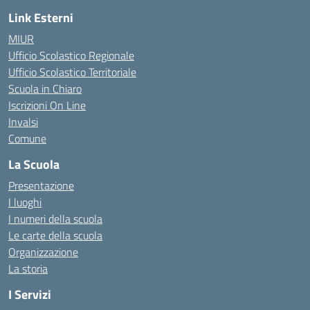
Link Esterni
MIUR
Ufficio Scolastico Regionale
Ufficio Scolastico Territoriale
Scuola in Chiaro
Iscrizioni On Line
Invalsi
Comune
La Scuola
Presentazione
I luoghi
I numeri della scuola
Le carte della scuola
Organizzazione
La storia
I Servizi