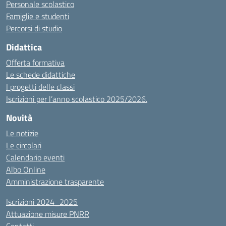
Personale scolastico
Famiglie e studenti
Percorsi di studio
Didattica
Offerta formativa
Le schede didattiche
I progetti delle classi
Iscrizioni per l’anno scolastico 2025/2026.
Novità
Le notizie
Le circolari
Calendario eventi
Albo Online
Amministrazione trasparente
Iscrizioni 2024_2025
Attuazione misure PNRR