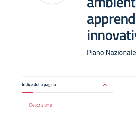
ambienti
apprend
innovati
Piano Nazionale
Indice della pagina
Descrizione