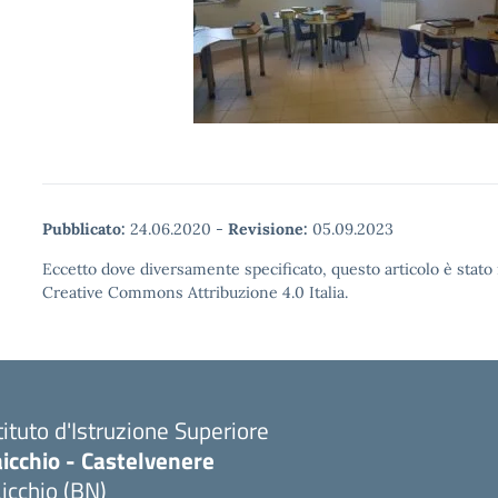
Pubblicato:
24.06.2020
-
Revisione:
05.09.2023
Eccetto dove diversamente specificato, questo articolo è stato 
Creative Commons Attribuzione 4.0 Italia.
tituto d'Istruzione Superiore
icchio - Castelvenere
icchio (BN)