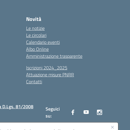
Novità
Le notizie
Le circolari
Calendario eventi
Albo Online
Amministrazione trasparente
Iscrizioni 2024_2025
Attuazione misure PNRR
Contatti
a D.Lgs. 81/2008
Seguici
su: