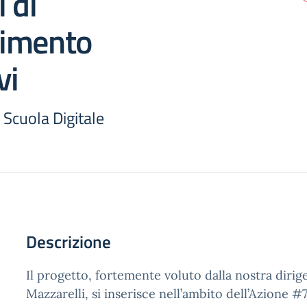
 di
imento
vi
 Scuola Digitale
Descrizione
Il progetto, fortemente voluto dalla nostra dirig
Mazzarelli, si inserisce nell’ambito dell’Azione #