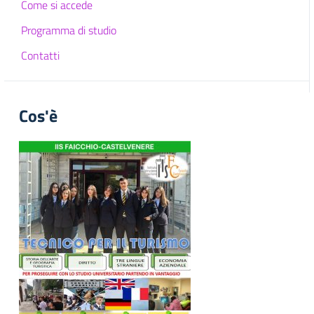
Come si accede
Programma di studio
Contatti
Cos'è