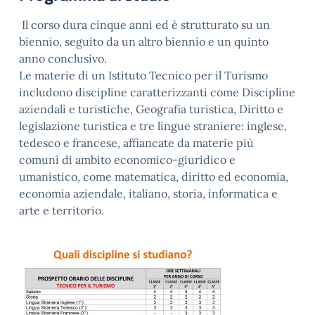
Il corso dura cinque anni ed è strutturato su un
biennio, seguito da un altro biennio e un quinto
anno conclusivo.
Le materie di un Istituto Tecnico per il Turismo
includono discipline caratterizzanti come Discipline
aziendali e turistiche, Geografia turistica, Diritto e
legislazione turistica e tre lingue straniere: inglese,
tedesco e francese, affiancate da materie più
comuni di ambito economico-giuridico e
umanistico, come matematica, diritto ed economia,
economia aziendale, italiano, storia, informatica e
arte e territorio.