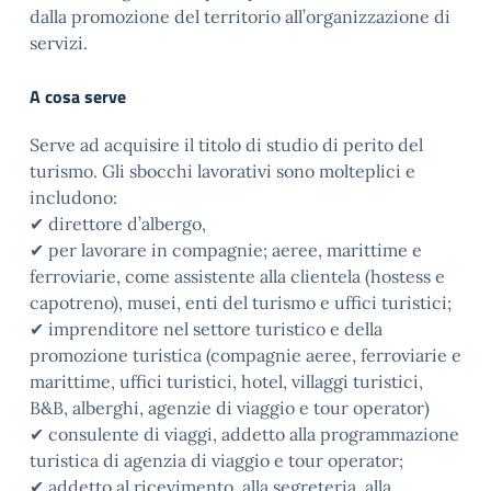
dalla promozione del territorio all’organizzazione di
servizi.
A cosa serve
Serve ad acquisire il titolo di studio di perito del
turismo. Gli sbocchi lavorativi sono molteplici e
includono:
✔ direttore d’albergo,
✔ per lavorare in compagnie; aeree, marittime e
ferroviarie, come assistente alla clientela (hostess e
capotreno), musei, enti del turismo e uffici turistici;
✔ imprenditore nel settore turistico e della
promozione turistica (compagnie aeree, ferroviarie e
marittime, uffici turistici, hotel, villaggi turistici,
B&B, alberghi, agenzie di viaggio e tour operator)
✔ consulente di viaggi, addetto alla programmazione
turistica di agenzia di viaggio e tour operator;
✔ addetto al ricevimento, alla segreteria, alla