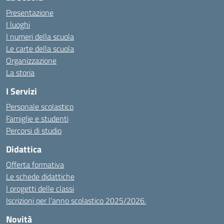
Presentazione
I luoghi
I numeri della scuola
Le carte della scuola
Organizzazione
La storia
I Servizi
Personale scolastico
Famiglie e studenti
Percorsi di studio
Didattica
Offerta formativa
Le schede didattiche
I progetti delle classi
Iscrizioni per l’anno scolastico 2025/2026.
Novità