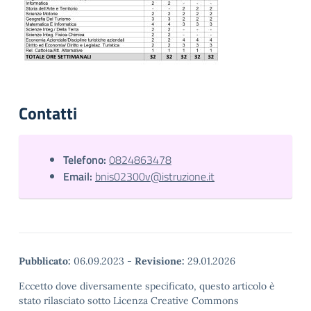
Contatti
Telefono:
0824863478
Email:
bnis02300v@istruzione.it
Pubblicato:
06.09.2023
-
Revisione:
29.01.2026
Eccetto dove diversamente specificato, questo articolo è
stato rilasciato sotto Licenza Creative Commons