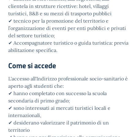
clientela in strutture ricettive: hotel, villaggi
turistici, B&B e su mezzi di trasporto pubblici
✔ tecnico per la promozione del territorio e
l’organizzazione di eventi per enti pubblici e privati
del settore turistico;
✔ Accompagnatore turistico o guida turistica: previa
abilitazione specifica.
Come si accede
L'accesso all'Indirizzo professionale socio-sanitario è
aperto agli studenti che:
✔ hanno completato con successo la scuola
secondaria di primo grado;
✔ sono interessati ai mercati turistici locali e
internazionali,
✔ desiderano valorizzare il patrimonio di un
territorio