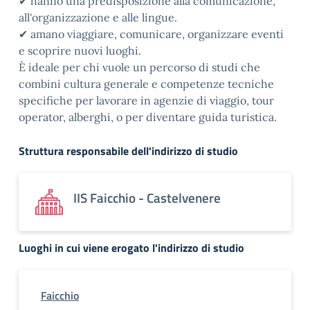
✔ hanno una predisposizione alla comunicazione,
all'organizzazione e alle lingue.
✔ amano viaggiare, comunicare, organizzare eventi
e scoprire nuovi luoghi.
È ideale per chi vuole un percorso di studi che
combini cultura generale e competenze tecniche
specifiche per lavorare in agenzie di viaggio, tour
operator, alberghi, o per diventare guida turistica.
Struttura responsabile dell'indirizzo di studio
IIS Faicchio - Castelvenere
Luoghi in cui viene erogato l'indirizzo di studio
Faicchio