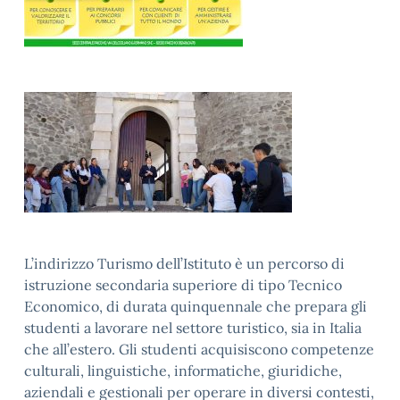
L’indirizzo Turismo dell’Istituto è un percorso di
istruzione secondaria superiore di tipo Tecnico
Economico, di durata quinquennale che prepara gli
studenti a lavorare nel settore turistico, sia in Italia
che all’estero. Gli studenti acquisiscono competenze
culturali, linguistiche, informatiche, giuridiche,
aziendali e gestionali per operare in diversi contesti,