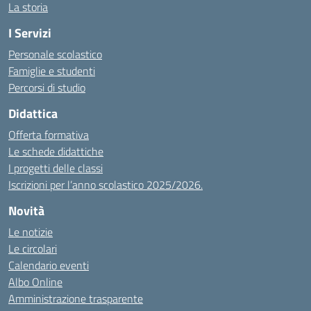
La storia
I Servizi
Personale scolastico
Famiglie e studenti
Percorsi di studio
Didattica
Offerta formativa
Le schede didattiche
I progetti delle classi
Iscrizioni per l’anno scolastico 2025/2026.
Novità
Le notizie
Le circolari
Calendario eventi
Albo Online
Amministrazione trasparente